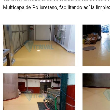
Multicapa de Poliuretano, facilitando así la limpie