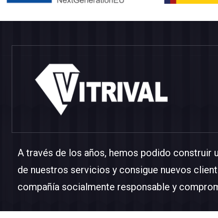
A través de los años, hemos podido construir 
de nuestros servicios y consigue nuevos client
compañía socialmente responsable y comprom