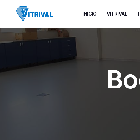
INICIO
VITRIVAL
Bo