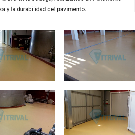
za y la durabilidad del pavimento.