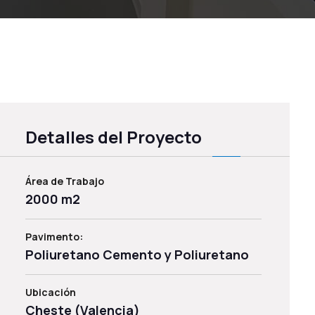
Detalles del Proyecto
Área de Trabajo
2000 m2
Pavimento:
Poliuretano Cemento y Poliuretano
Ubicación
Cheste (Valencia)