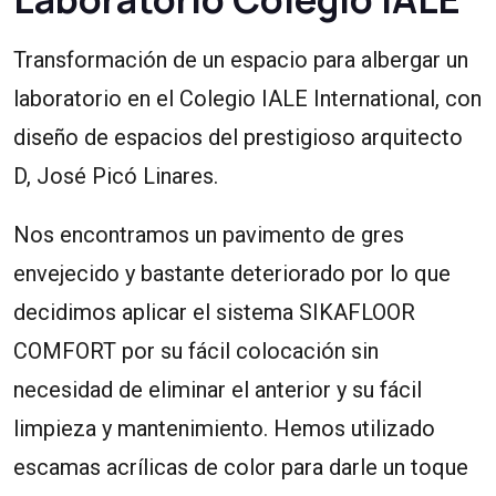
Transformación de un espacio para albergar un
laboratorio en el Colegio IALE International, con
diseño de espacios del prestigioso arquitecto
D, José Picó Linares.
Nos encontramos un pavimento de gres
envejecido y bastante deteriorado por lo que
decidimos aplicar el sistema SIKAFLOOR
COMFORT por su fácil colocación sin
necesidad de eliminar el anterior y su fácil
limpieza y mantenimiento. Hemos utilizado
escamas acrílicas de color para darle un toque