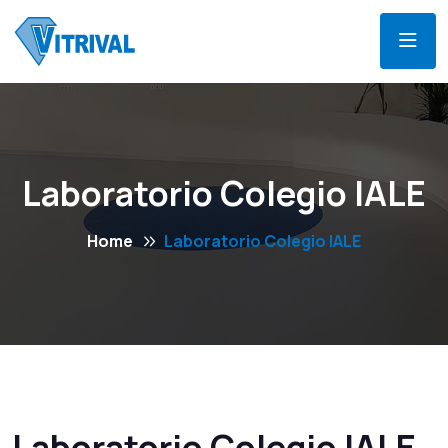
Laboratorio Colegio IALE
Home
Laboratorio Colegio IALE
Laboratorio Colegio IALE