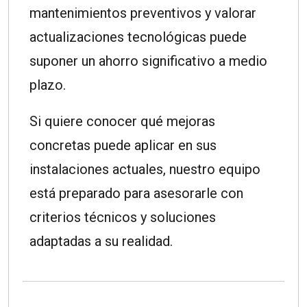
mantenimientos preventivos y valorar
actualizaciones tecnológicas puede
suponer un ahorro significativo a medio
plazo.
Si quiere conocer qué mejoras
concretas puede aplicar en sus
instalaciones actuales, nuestro equipo
está preparado para asesorarle con
criterios técnicos y soluciones
adaptadas a su realidad.