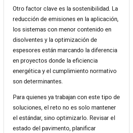
Otro factor clave es la sostenibilidad. La
reducción de emisiones en la aplicación,
los sistemas con menor contenido en
disolventes y la optimización de
espesores están marcando la diferencia
en proyectos donde la eficiencia
energética y el cumplimiento normativo
son determinantes.
Para quienes ya trabajan con este tipo de
soluciones, el reto no es solo mantener
el estándar, sino optimizarlo. Revisar el
estado del pavimento, planificar