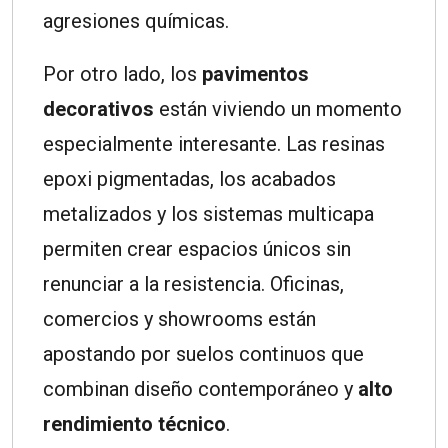
agresiones químicas.
Por otro lado, los
pavimentos
decorativos
están viviendo un momento
especialmente interesante. Las resinas
epoxi pigmentadas, los acabados
metalizados y los sistemas multicapa
permiten crear espacios únicos sin
renunciar a la resistencia. Oficinas,
comercios y showrooms están
apostando por suelos continuos que
combinan diseño contemporáneo y
alto
rendimiento técnico
.