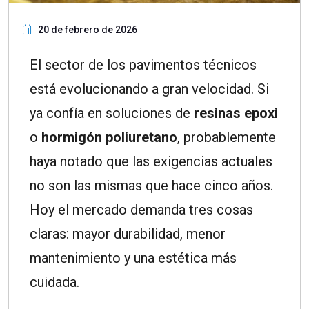
20 de febrero de 2026
El sector de los pavimentos técnicos
está evolucionando a gran velocidad. Si
ya confía en soluciones de
resinas epoxi
o
hormigón poliuretano
, probablemente
haya notado que las exigencias actuales
no son las mismas que hace cinco años.
Hoy el mercado demanda tres cosas
claras: mayor durabilidad, menor
mantenimiento y una estética más
cuidada.