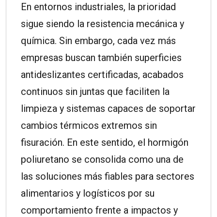
En entornos industriales, la prioridad
sigue siendo la resistencia mecánica y
química. Sin embargo, cada vez más
empresas buscan también superficies
antideslizantes certificadas, acabados
continuos sin juntas que faciliten la
limpieza y sistemas capaces de soportar
cambios térmicos extremos sin
fisuración. En este sentido, el hormigón
poliuretano se consolida como una de
las soluciones más fiables para sectores
alimentarios y logísticos por su
comportamiento frente a impactos y