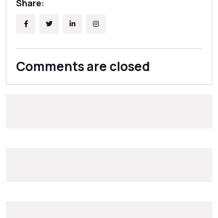
Share:
Comments are closed