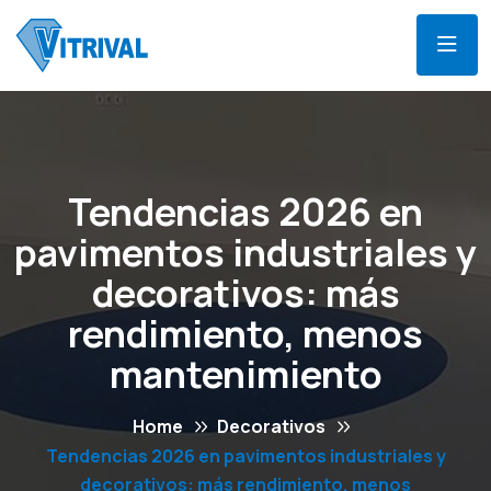
Tendencias 2026 en
pavimentos industriales y
decorativos: más
rendimiento, menos
mantenimiento
Home
Decorativos
Tendencias 2026 en pavimentos industriales y
decorativos: más rendimiento, menos