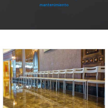
mantenimiento