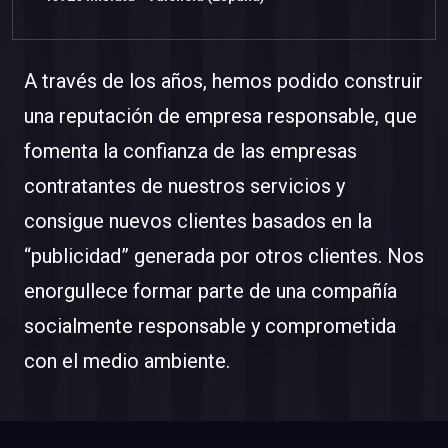
A través de los años, hemos podido construir
una reputación de empresa responsable, que
fomenta la confianza de las empresas
contratantes de nuestros servicios y
consigue nuevos clientes basados en la
“publicidad” generada por otros clientes. Nos
enorgullece formar parte de una compañía
socialmente responsable y comprometida
con el medio ambiente.