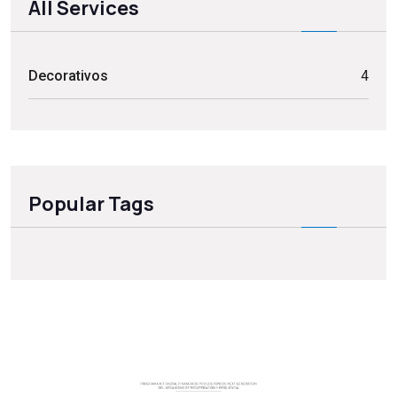
All Services
Decorativos
4
Popular Tags