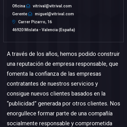
Oficina
vitrival@vitrival.com
Gerente
miguel@vitrival.com
Carrer Pizarro, 16
46920 Mislata - Valencia (España)
A través de los años, hemos podido construir
una reputación de empresa responsable, que
fomenta la confianza de las empresas
contratantes de nuestros servicios y
consigue nuevos clientes basados en la
“publicidad” generada por otros clientes. Nos
enorgullece formar parte de una compañía
socialmente responsable y comprometida