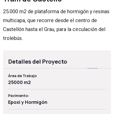
25.000 m2 de plataforma de hormigón y resinas
multicapa, que recorre desde el centro de
Castellón hasta el Grau, para la circulación del
trolebús.
Detalles del Proyecto
Área de Trabajo
25000 m2
Pavimento:
Epoxi y Hormigón