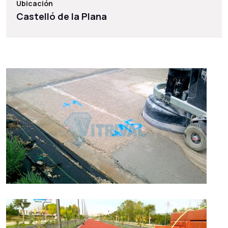
Ubicación
Castelló de la Plana