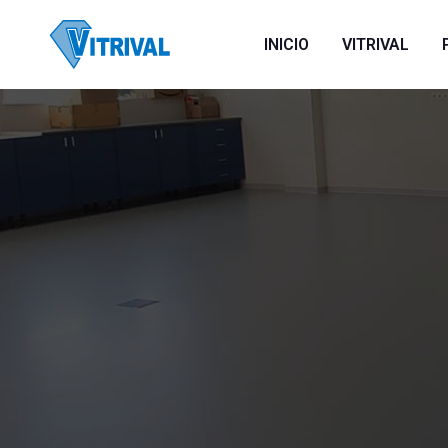
INICIO
VITRIVAL