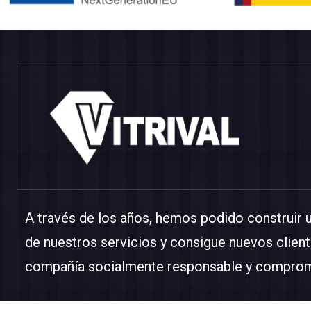
A través de los años, hemos podido construir 
de nuestros servicios y consigue nuevos client
compañía socialmente responsable y comprom