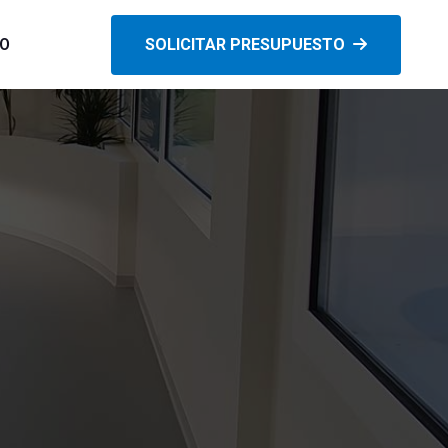
O
SOLICITAR PRESUPUESTO