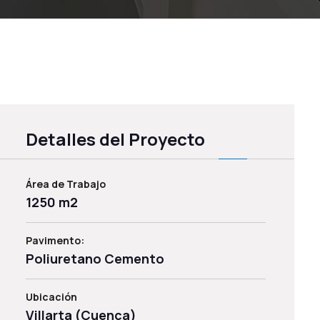
Detalles del Proyecto
Área de Trabajo
1250 m2
Pavimento:
Poliuretano Cemento
Ubicación
Villarta (Cuenca)