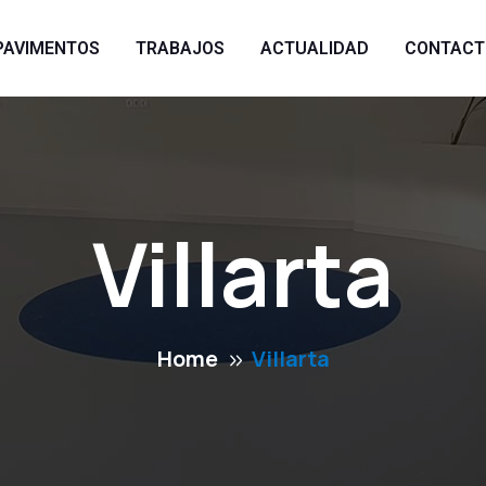
PAVIMENTOS
TRABAJOS
ACTUALIDAD
CONTACT
Villarta
Home
Villarta