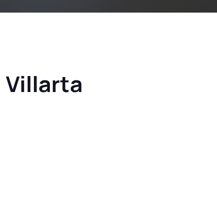
Villarta