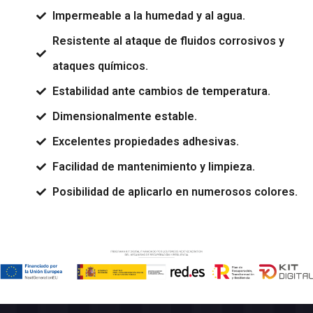
Impermeable a la humedad y al agua.
Resistente al ataque de fluidos corrosivos y
ataques químicos.
Estabilidad ante cambios de temperatura.
Dimensionalmente estable.
Excelentes propiedades adhesivas.
Facilidad de mantenimiento y limpieza.
Posibilidad de aplicarlo en numerosos colores.