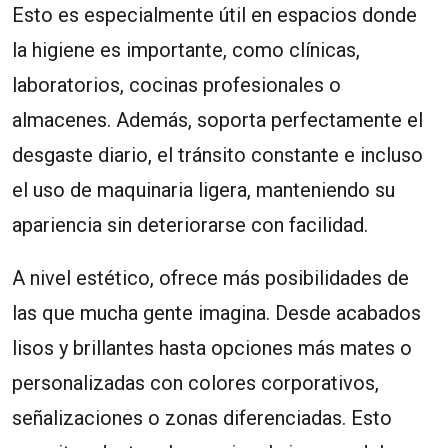
Esto es especialmente útil en espacios donde
la higiene es importante, como clínicas,
laboratorios, cocinas profesionales o
almacenes. Además, soporta perfectamente el
desgaste diario, el tránsito constante e incluso
el uso de maquinaria ligera, manteniendo su
apariencia sin deteriorarse con facilidad.
A nivel estético, ofrece más posibilidades de
las que mucha gente imagina. Desde acabados
lisos y brillantes hasta opciones más mates o
personalizadas con colores corporativos,
señalizaciones o zonas diferenciadas. Esto