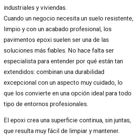
industriales y viviendas.
Cuando un negocio necesita un suelo resistente,
limpio y con un acabado profesional, los
pavimentos epoxi suelen ser una de las
soluciones más fiables. No hace falta ser
especialista para entender por qué están tan
extendidos: combinan una durabilidad
excepcional con un aspecto muy cuidado, lo
que los convierte en una opción ideal para todo
tipo de entornos profesionales.
El epoxi crea una superficie continua, sin juntas,
que resulta muy fácil de limpiar y mantener.