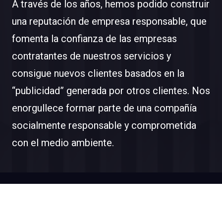
A través de los años, hemos podido construir
una reputación de empresa responsable, que
fomenta la confianza de las empresas
contratantes de nuestros servicios y
consigue nuevos clientes basados en la
“publicidad” generada por otros clientes. Nos
enorgullece formar parte de una compañía
socialmente responsable y comprometida
con el medio ambiente.
© 2025 Diseñado y desarrollado por
Websitelia
Aviso legal