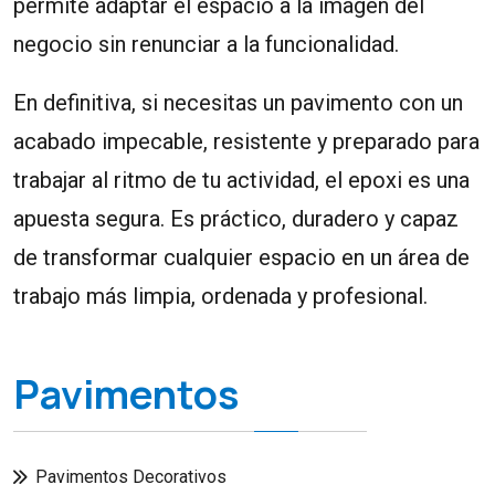
permite adaptar el espacio a la imagen del
negocio sin renunciar a la funcionalidad.
En definitiva, si necesitas un pavimento con un
acabado impecable, resistente y preparado para
trabajar al ritmo de tu actividad, el epoxi es una
apuesta segura. Es práctico, duradero y capaz
de transformar cualquier espacio en un área de
trabajo más limpia, ordenada y profesional.
Pavimentos
Pavimentos Decorativos