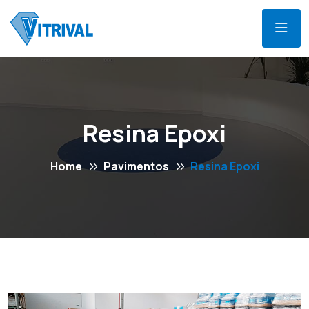
Resina Epoxi
Home
Pavimentos
Resina Epoxi