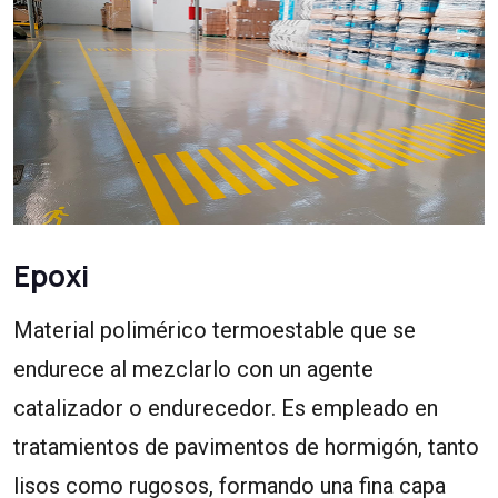
Epoxi
Material polimérico termoestable que se
endurece al mezclarlo con un agente
catalizador o endurecedor. Es empleado en
tratamientos de pavimentos de hormigón, tanto
lisos como rugosos, formando una fina capa