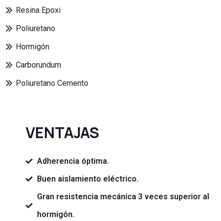
Resina Epoxi
Poliuretano
Hormigón
Carborundum
Poliuretano Cemento
VENTAJAS
Adherencia óptima.
Buen aislamiento eléctrico.
Gran resistencia mecánica 3 veces superior al
hormigón.