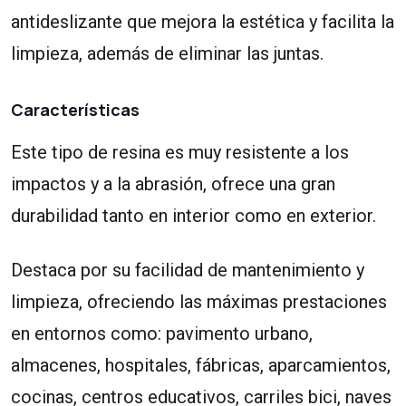
antideslizante que mejora la estética y facilita la
limpieza, además de eliminar las juntas.
Características
Este tipo de resina es muy resistente a los
impactos y a la abrasión, ofrece una gran
durabilidad tanto en interior como en exterior.
Destaca por su facilidad de mantenimiento y
limpieza, ofreciendo las máximas prestaciones
en entornos como: pavimento urbano,
almacenes, hospitales, fábricas, aparcamientos,
cocinas, centros educativos, carriles bici, naves